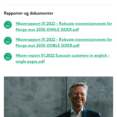
Rapporter og dokumenter
Relaterte
Nkomrapport 01.2022 - Robuste transmisjonsnett for
Norge mot 2030-ENKLE SIDER.pdf
Nkomrapport 01.2022 - Robuste transmisjonsnett for
Norge mot 2030-DOBLE SIDER.pdf
Nkom-report 01.2022 Executiv summery in english -
single pages.pdf