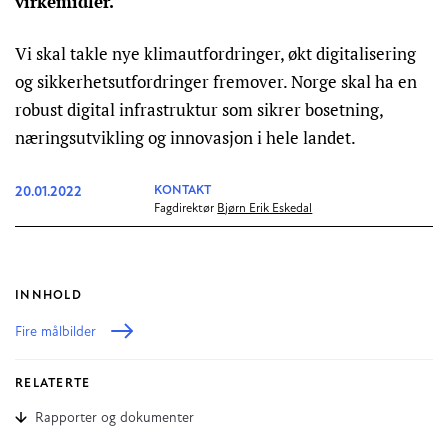
virkemidler.
Vi skal takle nye klimautfordringer, økt digitalisering
og sikkerhetsutfordringer fremover. Norge skal ha en
robust digital infrastruktur som sikrer bosetning,
næringsutvikling og innovasjon i hele landet.
20.01.2022
KONTAKT
Fagdirektør
Bjørn Erik Eskedal
INNHOLD
Fire målbilder
RELATERTE
Rapporter og dokumenter