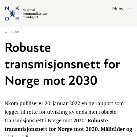
Hopp til hovedinnhold
Meny
Hjem
Robuste
transmisjonsnett for
Norge mot 2030
Nkom publiserer 20. januar 2022 en ny rapport som
legger til rette for utvikling av enda mer robuste
transmisjonsnett i Norge mot 2030:
Robuste
transmisjonsnett for Norge mot 2030. Målbilder og