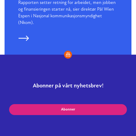
Rapporten setter retning for arbeidet, men jobben
og finansieringen starter nå, sier direktør Pål Wien
Espen i Nasjonal kommunikasjonsmyndighet
(Nkom).
Abonner på vårt nyhetsbrev!
Abonner