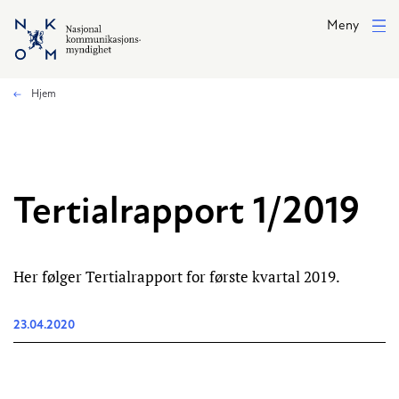
Hopp til hovedinnhold
Meny
Hjem
Tertialrapport 1/2019
Her følger Tertialrapport for første kvartal 2019.
23.04.2020