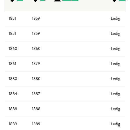
1851
1859
Ledig
1851
1859
Ledig
1860
1860
Ledig
1861
1879
Ledig
1880
1880
Ledig
1884
1887
Ledig
1888
1888
Ledig
1889
1889
Ledig