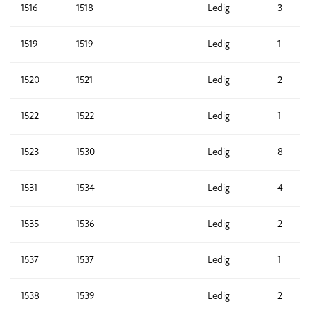
1516
1518
Ledig
3
1519
1519
Ledig
1
1520
1521
Ledig
2
1522
1522
Ledig
1
1523
1530
Ledig
8
1531
1534
Ledig
4
1535
1536
Ledig
2
1537
1537
Ledig
1
1538
1539
Ledig
2