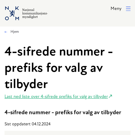
Hopp til hovedinnhold
Meny
Hjem
4-sifrede nummer -
prefiks for valg av
tilbyder
Last ned liste over 4-sifrede prefiks for valg av tilbyder
4-sifrede nummer - prefiks for valg av tilbyder
Sist oppdatert 04.12.2024