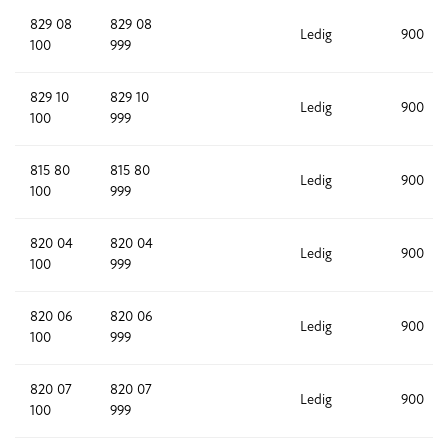
829 08
829 08
Ledig
900
100
999
829 10
829 10
Ledig
900
100
999
815 80
815 80
Ledig
900
100
999
820 04
820 04
Ledig
900
100
999
820 06
820 06
Ledig
900
100
999
820 07
820 07
Ledig
900
100
999