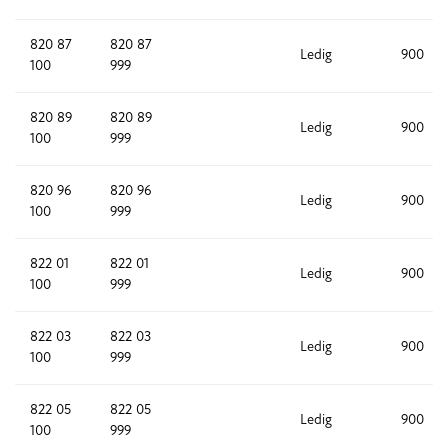
820 87
820 87
Ledig
900
100
999
820 89
820 89
Ledig
900
100
999
820 96
820 96
Ledig
900
100
999
822 01
822 01
Ledig
900
100
999
822 03
822 03
Ledig
900
100
999
822 05
822 05
Ledig
900
100
999