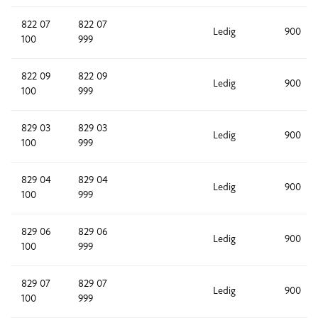
822 07
822 07
Ledig
900
100
999
822 09
822 09
Ledig
900
100
999
829 03
829 03
Ledig
900
100
999
829 04
829 04
Ledig
900
100
999
829 06
829 06
Ledig
900
100
999
829 07
829 07
Ledig
900
100
999