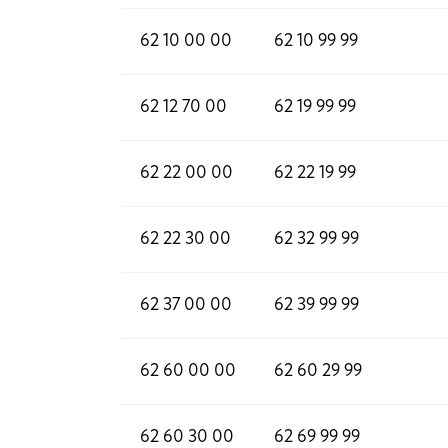
62 10 00 00
62 10 99 99
62 12 70 00
62 19 99 99
62 22 00 00
62 22 19 99
62 22 30 00
62 32 99 99
62 37 00 00
62 39 99 99
62 60 00 00
62 60 29 99
62 60 30 00
62 69 99 99