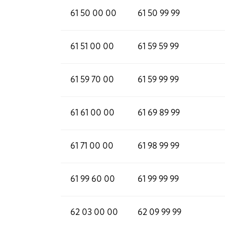
61 50 00 00
61 50 99 99
61 51 00 00
61 59 59 99
61 59 70 00
61 59 99 99
61 61 00 00
61 69 89 99
61 71 00 00
61 98 99 99
61 99 60 00
61 99 99 99
62 03 00 00
62 09 99 99