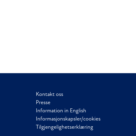
Kontakt oss
Presse
Information in English
Informasjonskapsler/cookies
Tilgjengelighetserklæring