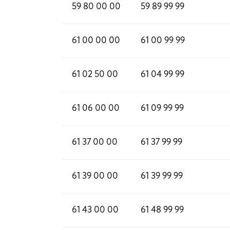
59 80 00 00
59 89 99 99
61 00 00 00
61 00 99 99
61 02 50 00
61 04 99 99
61 06 00 00
61 09 99 99
61 37 00 00
61 37 99 99
61 39 00 00
61 39 99 99
61 43 00 00
61 48 99 99