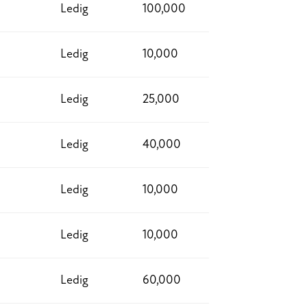
Ledig
100,000
Ledig
10,000
Ledig
25,000
Ledig
40,000
Ledig
10,000
Ledig
10,000
Ledig
60,000