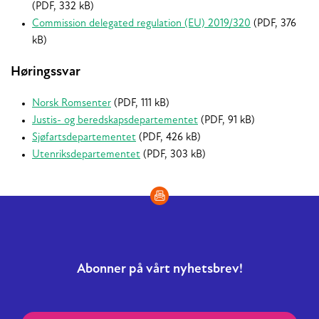
(PDF, 332 kB)
Commission delegated regulation (EU) 2019/320
(PDF, 376
kB)
Høringssvar
Norsk Romsenter
(PDF, 111 kB)
Justis- og beredskapsdepartementet
(PDF, 91 kB)
Sjøfartsdepartementet
(PDF, 426 kB)
Utenriksdepartementet
(PDF, 303 kB)
Abonner på vårt nyhetsbrev!