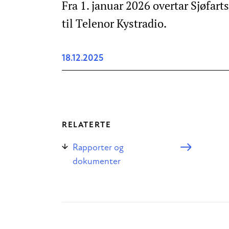
Fra 1. januar 2026 overtar Sjøfart
til Telenor Kystradio.
18.12.2025
RELATERTE
Rapporter og
dokumenter