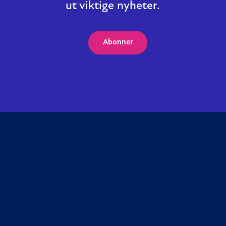
ut viktige nyheter.
Abonner