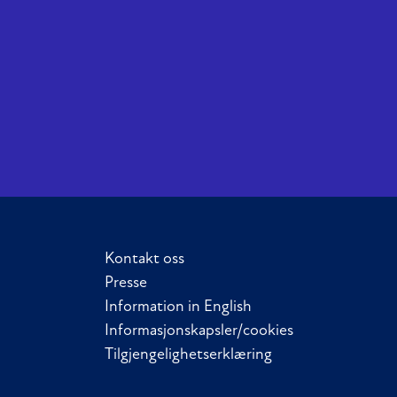
Kontakt oss
Presse
Information in English
Informasjonskapsler/cookies
Tilgjengelighetserklæring