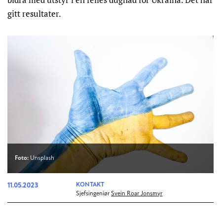
gitt resultater.
Foto:
Unsplash
11.05.2023
KONTAKT
Sjefsingeniør
Svein Roar Jonsmyr