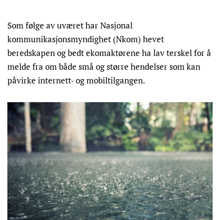
Som følge av uværet har Nasjonal
kommunikasjonsmyndighet (Nkom) hevet
beredskapen og bedt ekomaktørene ha lav terskel for å
melde fra om både små og større hendelser som kan
påvirke internett- og mobiltilgangen.