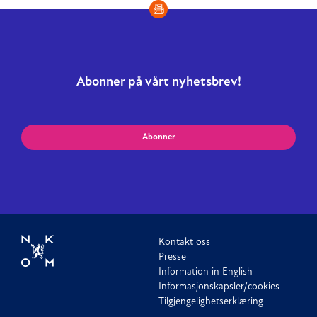
Abonner på vårt nyhetsbrev!
Abonner
Kontakt oss
Presse
Information in English
Informasjonskapsler/cookies
Tilgjengelighetserklæring