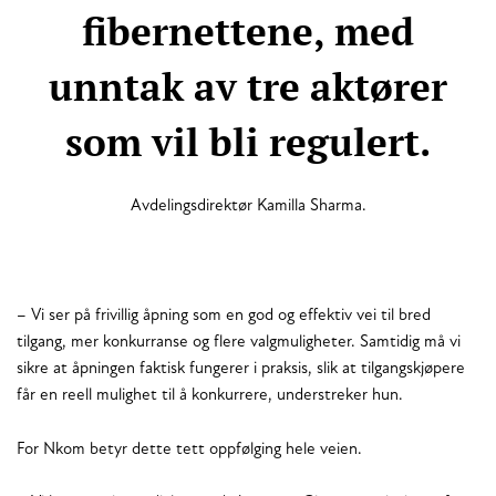
fibernettene, med
unntak av tre aktører
som vil bli regulert.
Avdelingsdirektør Kamilla Sharma.
– Vi ser på frivillig åpning som en god og effektiv vei til bred
tilgang, mer konkurranse og flere valgmuligheter. Samtidig må vi
sikre at åpningen faktisk fungerer i praksis, slik at tilgangskjøpere
får en reell mulighet til å konkurrere, understreker hun.
For Nkom betyr dette tett oppfølging hele veien.