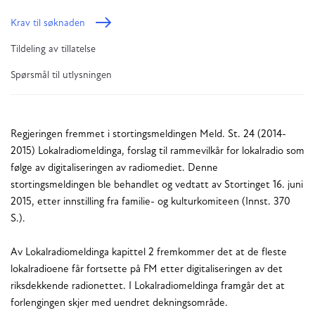
Krav til søknaden
Tildeling av tillatelse
Spørsmål til utlysningen
Regjeringen fremmet i stortingsmeldingen Meld. St. 24 (2014-
2015) Lokalradiomeldinga, forslag til rammevilkår for lokalradio som
følge av digitaliseringen av radiomediet. Denne
stortingsmeldingen ble behandlet og vedtatt av Stortinget 16. juni
2015, etter innstilling fra familie- og kulturkomiteen (Innst. 370
S.).
Av Lokalradiomeldinga kapittel 2 fremkommer det at de fleste
lokalradioene får fortsette på FM etter digitaliseringen av det
riksdekkende radionettet. I Lokalradiomeldinga framgår det at
forlengingen skjer med uendret dekningsområde.