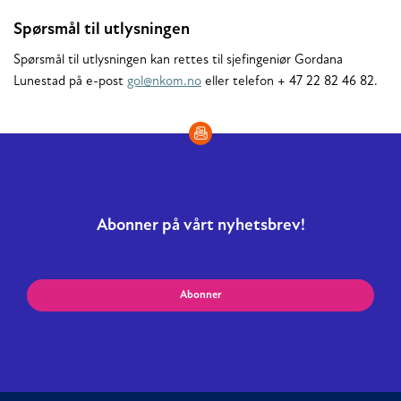
Spørsmål til utlysningen
Spørsmål til utlysningen kan rettes til sjefingeniør Gordana
Lunestad på e-post
gol@nkom.no
eller telefon + 47 22 82 46 82.
Abonner på vårt nyhetsbrev!
Abonner