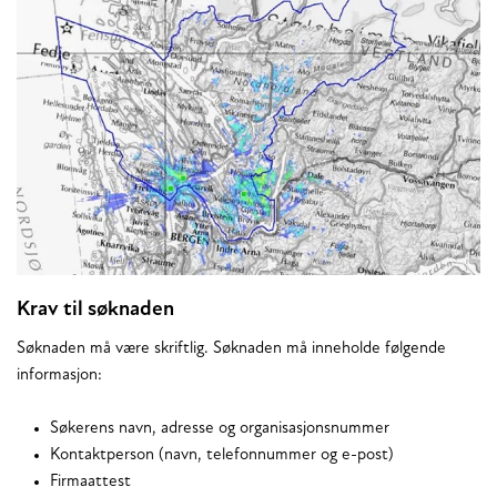
Krav til søknaden
Søknaden må være skriftlig. Søknaden må inneholde følgende
informasjon:
Søkerens navn, adresse og organisasjonsnummer
Kontaktperson (navn, telefonnummer og e-post)
Firmaattest