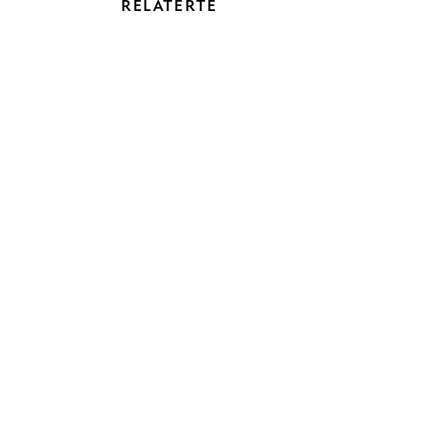
RELATERTE