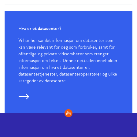
Hva er et datasenter?
Vi har her samlet informasjon om datasenter som
kan være relevant for deg som forbruker, samt for
offentlige og private virksomheter som trenger
informasjon om feltet. Denne nettsiden inneholder
informasjon om hva et datasenter er,
datasentertjenester, datasenteroperatører og ulike
kategorier av datasentre.