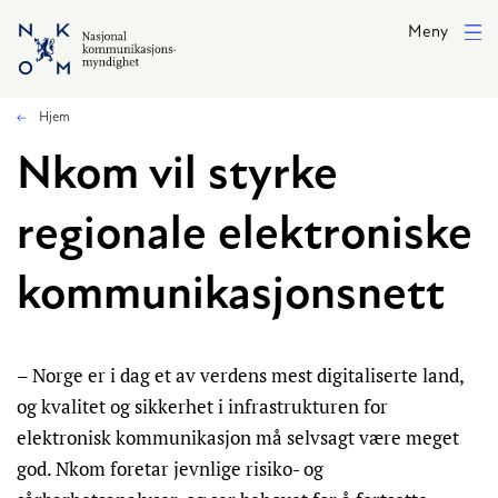
Hopp til hovedinnhold
Meny
Hjem
Nkom vil styrke
regionale elektroniske
kommunikasjonsnett
– Norge er i dag et av verdens mest digitaliserte land,
og kvalitet og sikkerhet i infrastrukturen for
elektronisk kommunikasjon må selvsagt være meget
god. Nkom foretar jevnlige risiko- og