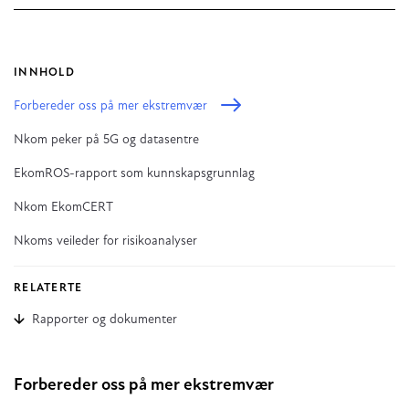
INNHOLD
Forbereder oss på mer ekstremvær
Nkom peker på 5G og datasentre
EkomROS-rapport som kunnskapsgrunnlag
Nkom EkomCERT
Nkoms veileder for risikoanalyser
RELATERTE
Rapporter og dokumenter
Forbereder oss på mer ekstremvær