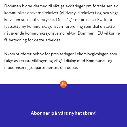
Dommen bidrar dermed til viktige avklaringer om forståelsen av
kommunikasjonsverndirektivet (ePrivacy-direktivet) og hva slags
krav som stilles til samtykke. Det pågår en prosess i EU for å
fastsette ny kommunikasjonsvernforordning som skal erstatte
nåværende kommunikasjonsverndirektiv. Dommen i EU vil kunne
få betydning for dette arbeidet.
Nkom vurderer behov for presiseringer i ekomlovgivningen som
følge av rettsutviklingen og vil gå i dialog med Kommunal- og
moderniseringsdepartementet om dette.
Abonner på vårt nyhetsbrev!