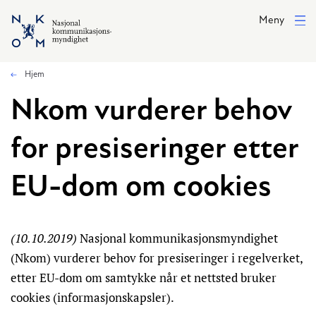
Hopp til hovedinnhold
Meny
Hjem
Nkom vurderer behov
for presiseringer etter
EU-dom om cookies
(10.10.2019)
Nasjonal kommunikasjonsmyndighet
(Nkom) vurderer behov for presiseringer i regelverket,
etter EU-dom om samtykke når et nettsted bruker
cookies (informasjonskapsler).