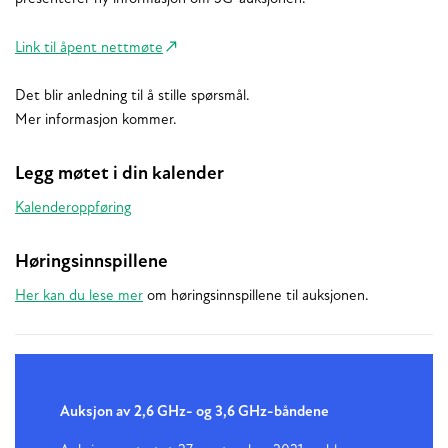
Link til åpent nettmøte
Det blir anledning til å stille spørsmål.
Mer informasjon kommer.
Legg møtet i din kalender
Kalenderoppføring
Høringsinnspillene
Her kan du lese mer
om høringsinnspillene til auksjonen.
Auksjon av 2,6 GHz- og 3,6 GHz-båndene