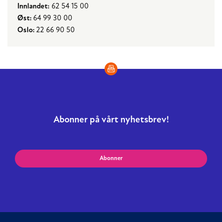
Innlandet:
62 54 15 00
Øst:
64 99 30 00
Oslo:
22 66 90 50
Abonner på vårt nyhetsbrev!
Abonner