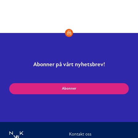
Abonner på vårt nyhetsbrev!
Abonner
Kontakt oss