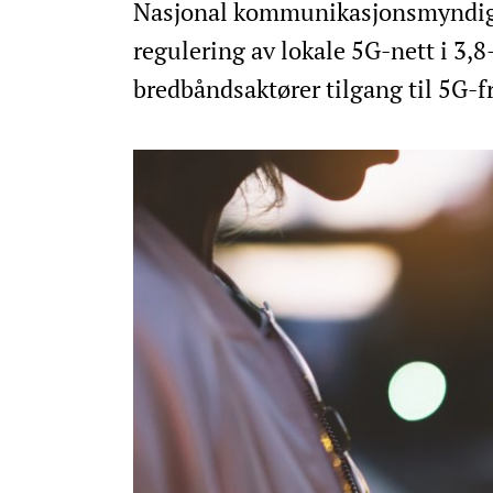
Nasjonal kommunikasjonsmyndig
regulering av lokale 5G-nett i 3,8
bredbåndsaktører tilgang til 5G-f