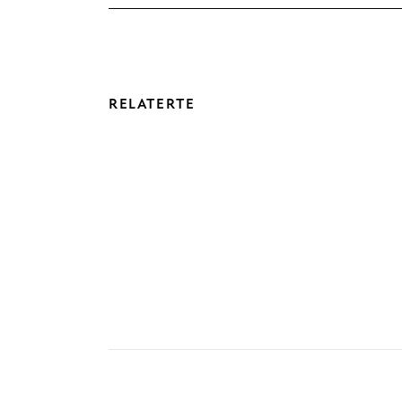
RELATERTE