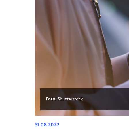
Foto:
Shutterstock
31.08.2022