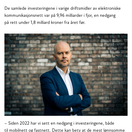
De samlede investeringene i varige driftsmidler av elektroniske
kommunikasjonsnett var på 9,96 milliarder i fjor, en nedgang
på rett under 1,8 milliard kroner fra året før.
– Siden 2022 har vi sett en nedgang i investeringene, både
til mobilnett og fastnett. Dette kan bety at de mest lønnsomme