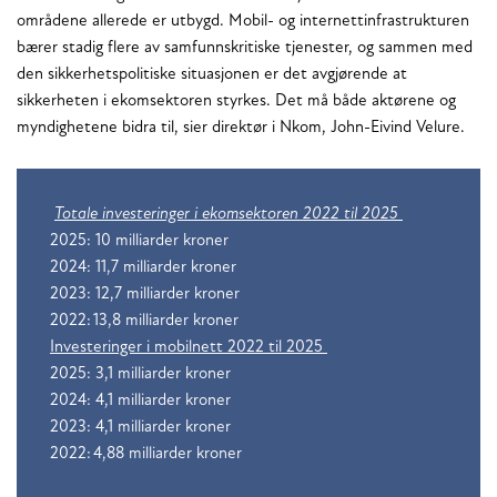
områdene allerede er utbygd. Mobil- og internettinfrastrukturen
bærer stadig flere av samfunnskritiske tjenester, og sammen med
den sikkerhetspolitiske situasjonen er det avgjørende at
sikkerheten i ekomsektoren styrkes. Det må både aktørene og
myndighetene bidra til, sier direktør i Nkom, John-Eivind Velure.
Totale investeringer i ekomsektoren 2022 til 2025
2025: 10 milliarder kroner
2024: 11,7 milliarder kroner
2023: 12,7 milliarder kroner
2022: 13,8 milliarder kroner
Investeringer i mobilnett 2022 til 2025
2025: 3,1 milliarder kroner
2024: 4,1 milliarder kroner
2023: 4,1 milliarder kroner
2022: 4,88 milliarder kroner