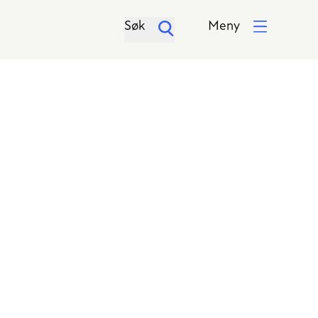
Søk
Meny