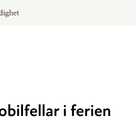
ilfellar i ferien