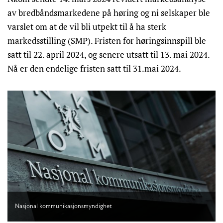
av bredbåndsmarkedene på høring og ni selskaper ble
varslet om at de vil bli utpekt til å ha sterk
markedsstilling (SMP). Fristen for høringsinnspill ble
satt til 22. april 2024, og senere utsatt til 13. mai 2024.
Nå er den endelige fristen satt til 31.mai 2024.
Nasjonal kommunikasjonsmyndighet