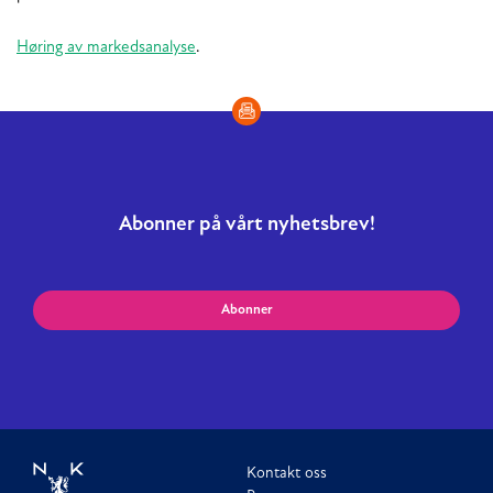
Høring av markedsanalyse
.
Abonner på vårt nyhetsbrev!
Abonner
Kontakt oss