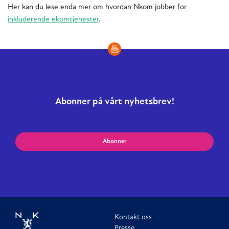
Her kan du lese enda mer om hvordan Nkom jobber for
inkluderende ekomtjenester
.
Abonner på vårt nyhetsbrev!
Abonner
Kontakt oss
Presse