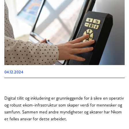
04.12.2024
Digital tillit og inkludering er grunnleggende for å sikre en operativ
og robust ekom-infrastruktur som skaper verdi for mennesker og
samfunn. Sammen med andre myndigheter og aktører har Nkom
et felles ansvar for dette arbeidet.