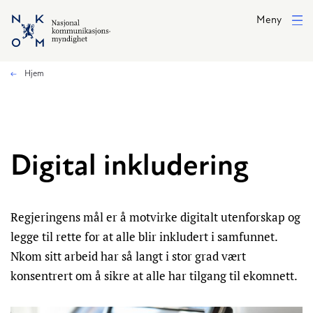
Hopp til hovedinnhold
Meny
Hjem
Digital inkludering
Regjeringens mål er å motvirke digitalt utenforskap og
legge til rette for at alle blir inkludert i samfunnet.
Nkom sitt arbeid har så langt i stor grad vært
konsentrert om å sikre at alle har tilgang til ekomnett.