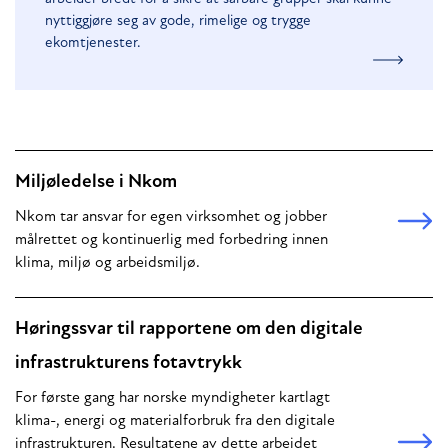
nyttiggjøre seg av gode, rimelige og trygge
ekomtjenester.
Miljøledelse i Nkom
Nkom tar ansvar for egen virksomhet og jobber
målrettet og kontinuerlig med forbedring innen
klima, miljø og arbeidsmiljø.
Høringssvar til rapportene om den digitale
infrastrukturens fotavtrykk
For første gang har norske myndigheter kartlagt
klima-, energi og materialforbruk fra den digitale
infrastrukturen. Resultatene av dette arbeidet