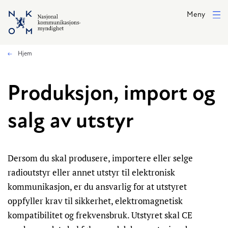
Hopp til hovedinnhold
Meny
Hjem
Produksjon, import og
salg av utstyr
Dersom du skal produsere, importere eller selge
radioutstyr eller annet utstyr til elektronisk
kommunikasjon, er du ansvarlig for at utstyret
oppfyller krav til sikkerhet, elektromagnetisk
kompatibilitet og frekvensbruk. Utstyret skal CE