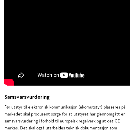
Samsvarsvurdering
Før utstyr til elektronisk kommunikasjon (ekomutstyr) plasseres på
markedet skal produsent sørge for at utstyret har gjennomgått en
samsvarsvurdering i forhold til europeisk regelverk og at det CE
merkes. Det skal også utarbeides teknisk dokumentasjon som