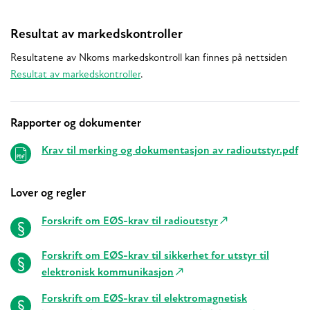
Resultat av markedskontroller
Resultatene av Nkoms markedskontroll kan finnes på nettsiden
Resultat av markedskontroller
.
Rapporter og dokumenter
Relaterte
Krav til merking og dokumentasjon av radioutstyr.pdf
Lover og regler
Forskrift om EØS-krav til radioutstyr
Forskrift om EØS-krav til sikkerhet for utstyr til
elektronisk kommunikasjon
Forskrift om EØS-krav til elektromagnetisk