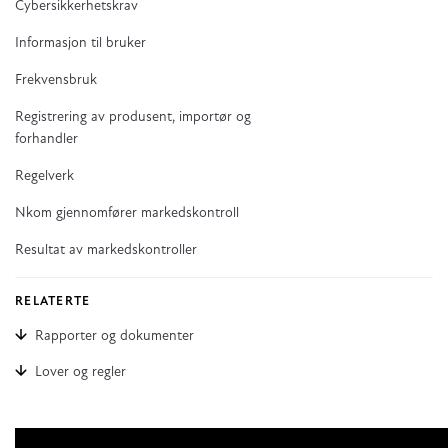
Cybersikkerhetskrav
Informasjon til bruker
Frekvensbruk
Registrering av produsent, importør og
forhandler
Regelverk
Nkom gjennomfører markedskontroll
Resultat av markedskontroller
RELATERTE
Rapporter og dokumenter
Lover og regler