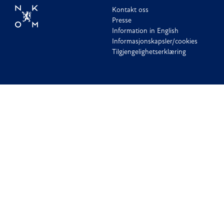
Kontakt oss
Presse
Information in English
Informasjonskapsler/cookies
Tilgjengelighetserklæring