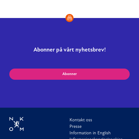
Abonner på vårt nyhetsbrev!
Abonner
Kontakt oss
Presse
Information in English