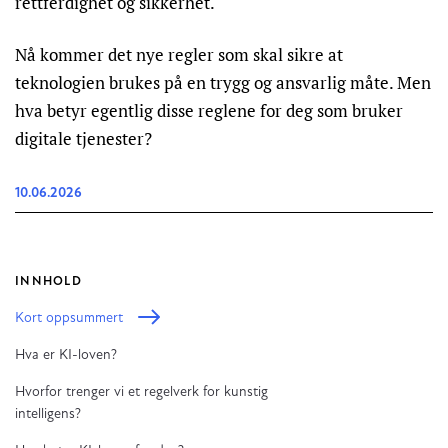
rettferdighet og sikkerhet.
Nå kommer det nye regler som skal sikre at
teknologien brukes på en trygg og ansvarlig måte. Men
hva betyr egentlig disse reglene for deg som bruker
digitale tjenester?
10.06.2026
INNHOLD
Kort oppsummert
Hva er KI-loven?
Hvorfor trenger vi et regelverk for kunstig
intelligens?