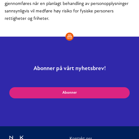
gjennomføres når en planlagt behandling av personopplysninger
sannsynligvis vil medføre høy risiko for fysiske personers
rettigheter og friheter.
Abonner på vårt nyhetsbrev!
Abonner
Kontakt oss