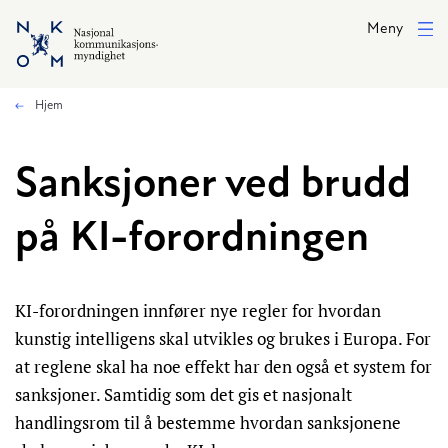
Hopp til hovedinnhold
Meny
Hjem
Sanksjoner ved brudd
på KI-forordningen
KI-forordningen innfører nye regler for hvordan
kunstig intelligens skal utvikles og brukes i Europa. For
at reglene skal ha noe effekt har den også et system for
sanksjoner. Samtidig som det gis et nasjonalt
handlingsrom til å bestemme hvordan sanksjonene