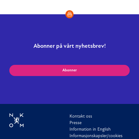
Abonner på vårt nyhetsbrev!
Abonner
Kontakt oss
Presse
Information in English
Informasjonskapsler/cookies