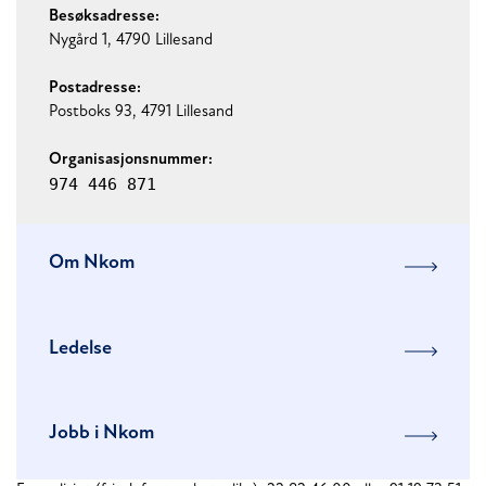
Besøksadresse:
Nygård 1, 4790 Lillesand
Postadresse:
Postboks 93, 4791 Lillesand
Organisasjonsnummer:
974 446 871
Om Nkom
Ledelse
Jobb i Nkom