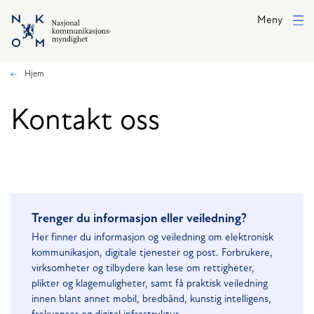
Hopp til hovedinnhold
Meny
Hjem
Kontakt oss
Trenger du informasjon eller veiledning?
Her finner du informasjon og veiledning om elektronisk
kommunikasjon, digitale tjenester og post. Forbrukere,
virksomheter og tilbydere kan lese om rettigheter,
plikter og klagemuligheter, samt få praktisk veiledning
innen blant annet mobil, bredbånd, kunstig intelligens,