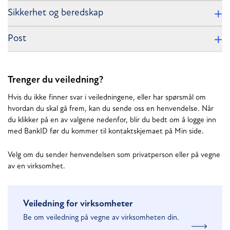
Sikkerhet og beredskap
Post
Trenger du veiledning?
Hvis du ikke finner svar i veiledningene, eller har spørsmål om
hvordan du skal gå frem, kan du sende oss en henvendelse. Når
du klikker på en av valgene nedenfor, blir du bedt om å logge inn
med BankID før du kommer til kontaktskjemaet på Min side.
Velg om du sender henvendelsen som privatperson eller på vegne
av en virksomhet.
Veiledning for virksomheter
Be om veiledning på vegne av virksomheten din.