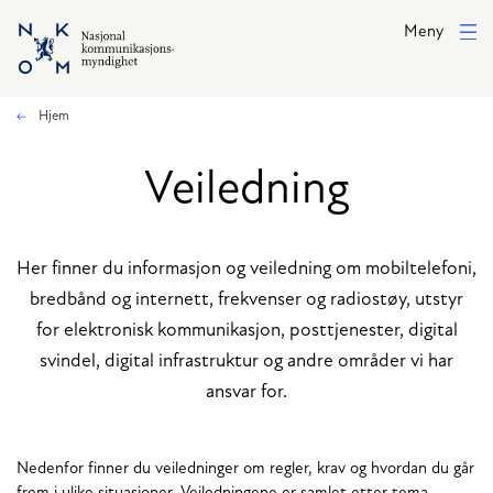
Hopp til hovedinnhold
Meny
Hjem
Veiledning
Her finner du informasjon og veiledning om mobiltelefoni,
bredbånd og internett, frekvenser og radiostøy, utstyr
for elektronisk kommunikasjon, posttjenester, digital
svindel, digital infrastruktur og andre områder vi har
ansvar for.
Nedenfor finner du veiledninger om regler, krav og hvordan du går