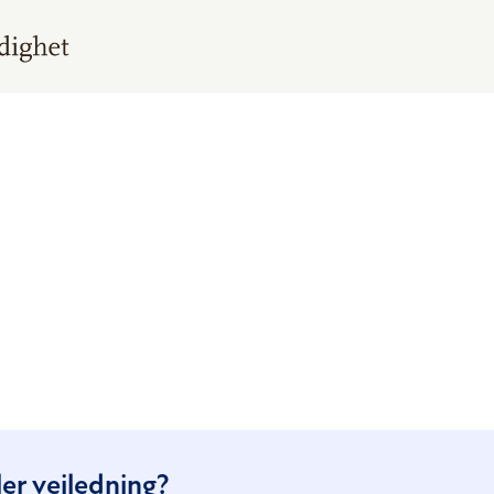
er veiledning?