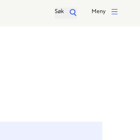
Søk
Meny