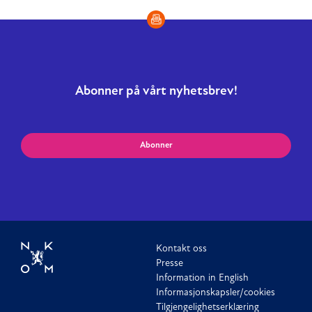
Abonner på vårt nyhetsbrev!
Abonner
Kontakt oss
Presse
Information in English
Informasjonskapsler/cookies
Tilgjengelighetserklæring