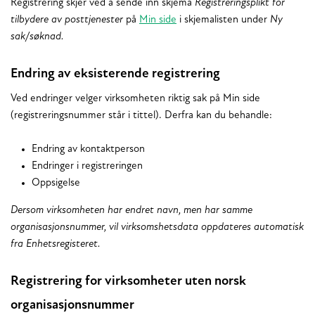
Registrering skjer ved å sende inn skjema
Registreringsplikt for
tilbydere av posttjenester
på
Min side
i skjemalisten under
Ny
sak/søknad.
Endring av eksisterende registrering
Ved endringer velger virksomheten riktig sak på Min side
(registreringsnummer står i tittel). Derfra kan du behandle:
Endring av kontaktperson
Endringer i registreringen
Oppsigelse
Dersom virksomheten har endret navn, men har samme
organisasjonsnummer, vil virksomshetsdata oppdateres automatisk
fra Enhetsregisteret.
Registrering for virksomheter uten norsk
organisasjonsnummer