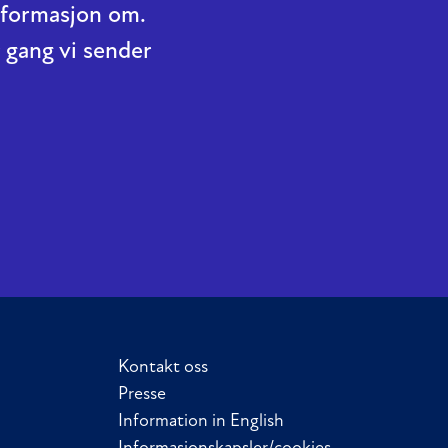
informasjon om.
 gang vi sender
Kontakt oss
Presse
Information in English