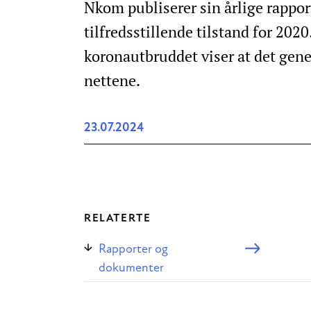
Nkom publiserer sin årlige rappor
tilfredsstillende tilstand for 202
koronautbruddet viser at det gene
nettene.
23.07.2024
RELATERTE
Rapporter og
dokumenter