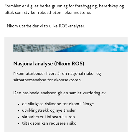
Formålet er å gi et bedre grunnlag for forebygging, beredskap og
tiltak som styrker robustheten i ekomnettene.
I Nkom utarbeider vi to ulike ROS-analyser:
Nasjonal analyse (Nkom ROS)
Nkom utarbeider hvert år en nasjonal risiko- og
sårbarhetsanalyse for ekomsektoren.
Den nasjonale analysen gir en samlet vurdering av:
de viktigste risikoene for ekom i Norge
utviklingstrekk og nye trusler
sårbarheter i infrastrukturen
tiltak som kan redusere risiko