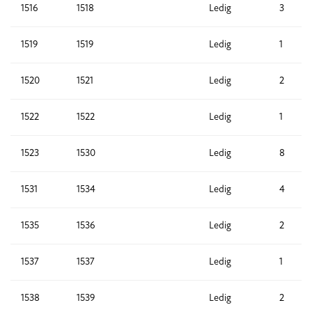
1516
1518
Ledig
3
1519
1519
Ledig
1
1520
1521
Ledig
2
1522
1522
Ledig
1
1523
1530
Ledig
8
1531
1534
Ledig
4
1535
1536
Ledig
2
1537
1537
Ledig
1
1538
1539
Ledig
2