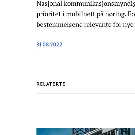
Nasjonal kommunikasjonsmyndighet
prioritet i mobilnett på høring. F
bestemmelsene relevante for nye 
31.08.2022
RELATERTE