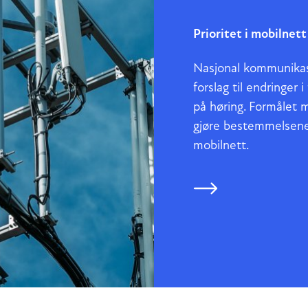
Prioritet i mobilnett
Nasjonal kommunika
forslag til endringer i
på høring. Formålet m
gjøre bestemmelsene
mobilnett.