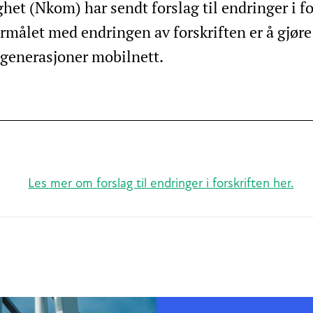
 (Nkom) har sendt forslag til endringer i fo
ormålet med endringen av forskriften er å gjøre
generasjoner mobilnett.
Les mer om forslag til endringer i forskriften her.