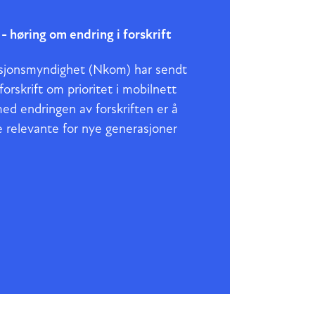
 - høring om endring i forskrift
sjonsmyndighet (Nkom) har sendt
 forskrift om prioritet i mobilnett
ed endringen av forskriften er å
 relevante for nye generasjoner