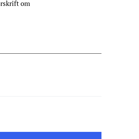
rskrift om