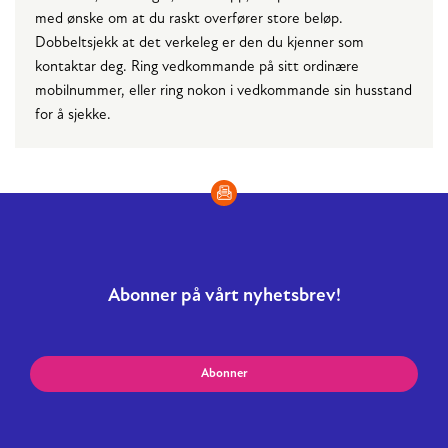
med ønske om at du raskt overfører store beløp.
Dobbeltsjekk at det verkeleg er den du kjenner som
kontaktar deg. Ring vedkommande på sitt ordinære
mobilnummer, eller ring nokon i vedkommande sin husstand
for å sjekke.
Abonner på vårt nyhetsbrev!
Abonner