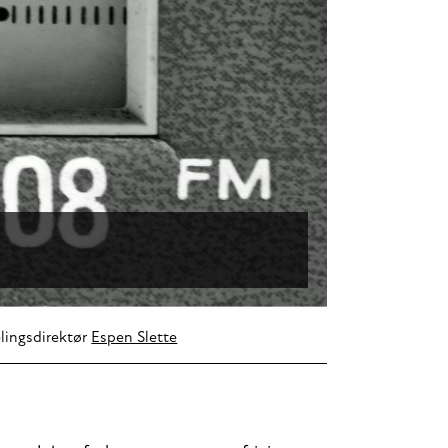
lingsdirektør
Espen Slette