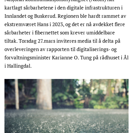
kartlagt sårbarhetene i den digitale infrastrukturen i
Innlandet og Buskerud. Regionen ble hardt rammet av
ekstremværet Hans i 2023, og det er nå avdekket flere
sårbarheter i fibernettet som krever umiddelbare
tiltak. Torsdag 27.mars inviteres media til å delta på
overleveringen av rapporten til digitaliserings- og
forvaltningsminister Karianne O. Tung på rådhuset i Ål
i Hallingdal.