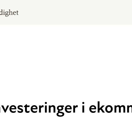
vesteringer i eko