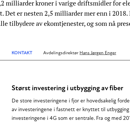
,2 milliarder kroner i varige driftsmidler for e
 Det er nesten 2,5 milliarder mer enn i 2018. 
lle tilbydere av ekomtjenester, og som nå pres
KONTAKT
Avdelingsdirektør
Hans Jørgen Enger
Størst investering i utbygging av fiber
De store investeringene i fjor er hovedsakelig forde
av investeringene i fastnett er knyttet til utbygging
investeringene i 4G som er sentrale. Fra og med 201