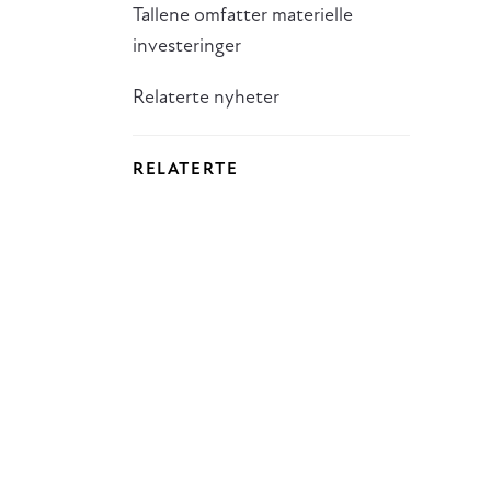
Tallene omfatter materielle
investeringer
Relaterte nyheter
RELATERTE