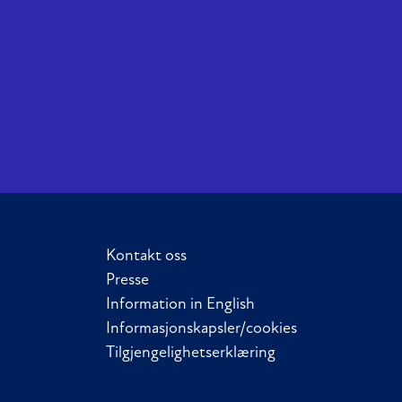
Kontakt oss
Presse
Information in English
Informasjonskapsler/cookies
Tilgjengelighetserklæring