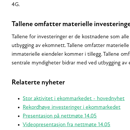
4G.
Tallene omfatter materielle investering
Tallene for investeringer er de kostnadene som alle 
utbygging av ekomnett. Tallene omfatter materielle i
immaterielle eiendeler kommer i tillegg. Tallene omf
sentrale myndigheter bidrar med ved utbygging av
Relaterte nyheter
Stor aktivitet i ekommarkedet - hovednyhet
Rekordhøye investeringer i ekommarkedet
Presentasjon på nettmøte 14.05
Videopresentasjon fra nettmøte 14.05