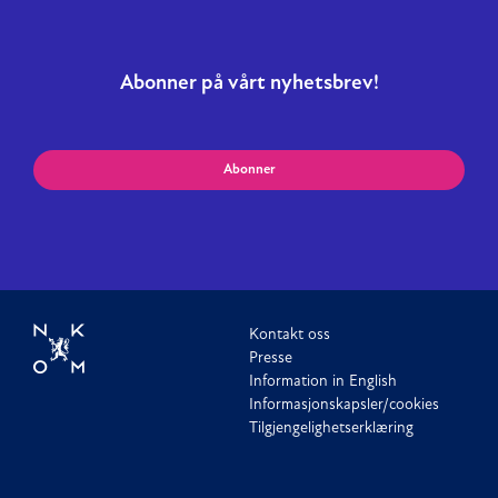
Abonner på vårt nyhetsbrev!
Abonner
Kontakt oss
Presse
Information in English
Informasjonskapsler/cookies
Tilgjengelighetserklæring