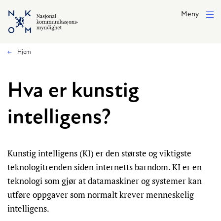
Hopp til hovedinnhold
Meny
Hjem
Hva er kunstig
intelligens?
Kunstig intelligens (KI) er den største og viktigste
teknologitrenden siden internetts barndom. KI er en
teknologi som gjør at datamaskiner og systemer kan
utføre oppgaver som normalt krever menneskelig
intelligens.