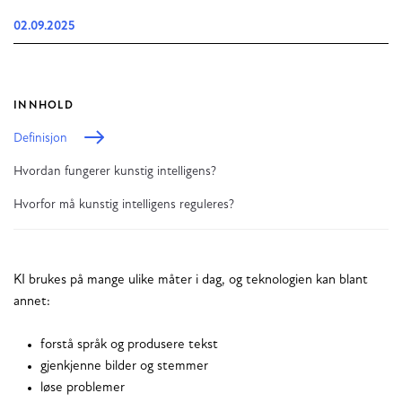
02.09.2025
INNHOLD
Definisjon
Hvordan fungerer kunstig intelligens?
Hvorfor må kunstig intelligens reguleres?
KI brukes på mange ulike måter i dag, og teknologien kan blant
annet:
forstå språk og produsere tekst
gjenkjenne bilder og stemmer
løse problemer