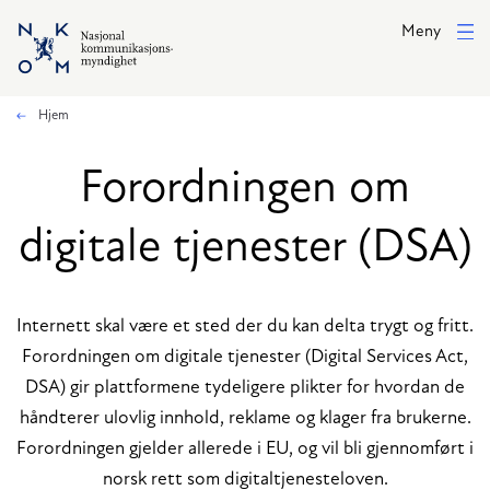
Hopp til hovedinnhold
Meny
Hjem
Forordningen om
digitale tjenester (DSA)
Internett skal være et sted der du kan delta trygt og fritt.
Forordningen om digitale tjenester (Digital Services Act,
DSA) gir plattformene tydeligere plikter for hvordan de
håndterer ulovlig innhold, reklame og klager fra brukerne.
Forordningen gjelder allerede i EU, og vil bli gjennomført i
norsk rett som digitaltjenesteloven.