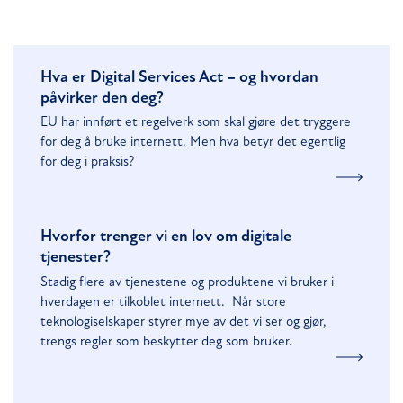
Hva er Digital Services Act – og hvordan
påvirker den deg?
EU har innført et regelverk som skal gjøre det tryggere
for deg å bruke internett. Men hva betyr det egentlig
for deg i praksis?
Hvorfor trenger vi en lov om digitale
tjenester?
Stadig flere av tjenestene og produktene vi bruker i
hverdagen er tilkoblet internett. Når store
teknologiselskaper styrer mye av det vi ser og gjør,
trengs regler som beskytter deg som bruker.