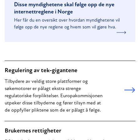
Disse myndighetene skal følge opp de nye
internettreglene i Norge
Her får du en oversikt over hvordan myndighetene vil
følge opp de nye reglene og hvem som vil gjøre hva.
Regulering av tek-gigantene
Tilbydere av veldig store plattformer og
søkemotorer er pålagt ekstra strenge
regulatoriske forpliktelser. Europakommisjonen
utpeker disse tilbyderne og fører tilsyn med at
de oppfyller pliktene som de er pålagt å følge.
Brukernes rettigheter