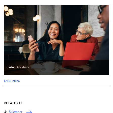
Foto:
Stockbilder
17.06.2026
RELATERTE
Skjemaer