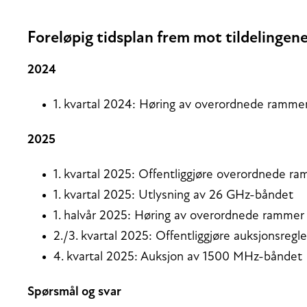
Foreløpig tidsplan frem mot tildelingen
2024
1. kvartal 2024: Høring av overordnede ramme
2025
1. kvartal 2025: Offentliggjøre overordnede 
1. kvartal 2025: Utlysning av 26 GHz-båndet
1. halvår 2025: Høring av overordnede ramme
2./3. kvartal 2025: Offentliggjøre auksjonsreg
4. kvartal 2025: Auksjon av 1500 MHz-båndet
Spørsmål og svar