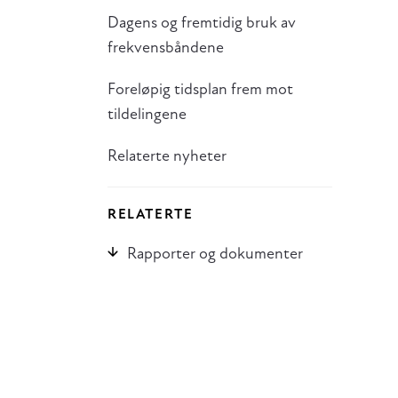
Dagens og fremtidig bruk av
frekvensbåndene
Foreløpig tidsplan frem mot
tildelingene
Relaterte nyheter
RELATERTE
Rapporter og dokumenter