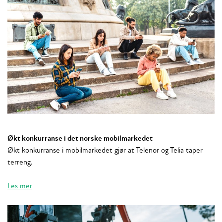
Økt konkurranse i det norske mobilmarkedet
Økt konkurranse i mobilmarkedet gjør at Telenor og Telia taper
terreng.
Les mer