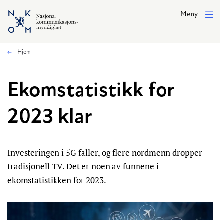
Hopp til hovedinnhold
Meny
Hjem
Ekomstatistikk for
2023 klar
Investeringen i 5G faller, og flere nordmenn dropper
tradisjonell TV. Det er noen av funnene i
ekomstatistikken for 2023.