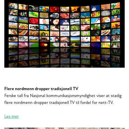
Flere nordmenn dropper tradisjonell TV
Ferske tall fra Nasjonal kommunikasjonsmyndighet viser at stadig
flere nordmenn dropper tradisjonell TV til fordel for nett-TV.
Les mer