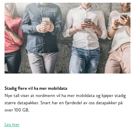
Stadig flere vil ha mer mobildata
Nye tall viser at nordmenn vil ha mer mobildata og kjøper stadig
større datapakker. Snart har en fjerdedel av oss datapakker på
over 100 GB.
Les mer