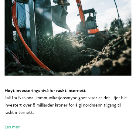
Høyt investeringsnivå for raskt internett
Tall fra Nasjonal kommunikasjonsmyndighet viser at det i fjor ble
investert over 8 milliarder kroner for å gi nordmenn tilgang til
raskt internett.
Les mer