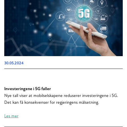
30.05.2024
Investeringene i 5G faller
Nye tall viser at mobilselskapene reduserer investeringene i 5G.
Det kan få konsekvenser for regjeringens målsetning.
Les mer