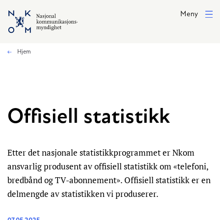
Hopp til hovedinnhold
Meny
Hjem
Offisiell statistikk
Etter det nasjonale statistikkprogrammet er Nkom
ansvarlig produsent av offisiell statistikk om «telefoni,
bredbånd og TV-abonnement». Offisiell statistikk er en
delmengde av statistikken vi produserer.