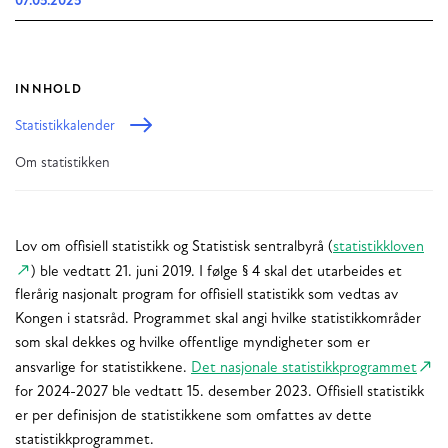
07.05.2025
INNHOLD
Statistikkalender
Om statistikken
Lov om offisiell statistikk og Statistisk sentralbyrå (
statistikkloven
) ble vedtatt 21. juni 2019. I følge § 4 skal det utarbeides et
flerårig nasjonalt program for offisiell statistikk som vedtas av
Kongen i statsråd. Programmet skal angi hvilke statistikkområder
som skal dekkes og hvilke offentlige myndigheter som er
ansvarlige for statistikkene.
Det nasjonale statistikkprogrammet
for 2024-2027 ble vedtatt 15. desember 2023. Offisiell statistikk
er per definisjon de statistikkene som omfattes av dette
statistikkprogrammet.