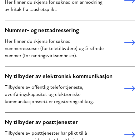
Her finner du skjema for søknad om anmodning
av fritak fra taushetsplikt.
Nummer- og nettadressering
Her finner du skjema for søknad
nummerressurser (for teletilbydere) og 5-sifrede
nummer (for næringsvirksomheter).
Ny tilbyder av elektronisk kommunikasjon
Tilbydere av offentlig telefontjeneste,
overføringskapasitet og elektroniske
kommunikasjonsnett er registreringspliktig.
Ny tilbyder av posttjenester
Tilbydere av posttjenester har plikt til å